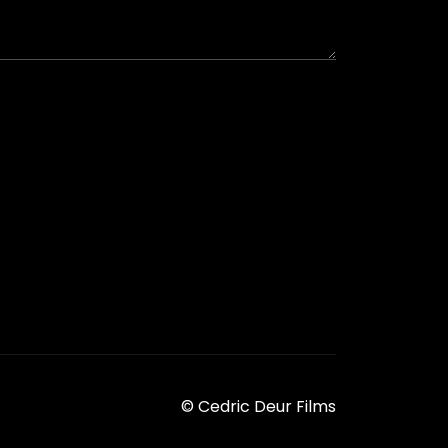
© Cedric Deur Films